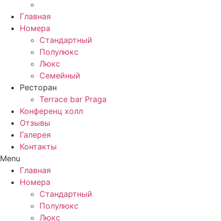
Главная
Номера
Стандартный
Полулюкс
Люкс
Семейный
Ресторан
Terrace bar Praga
Конференц холл
Отзывы
Галерея
Контакты
Menu
Главная
Номера
Стандартный
Полулюкс
Люкс