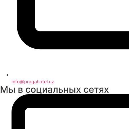
info@pragahotel.uz
Мы в социальных сетях