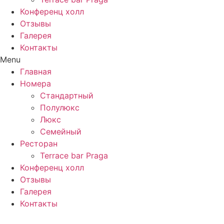
Конференц холл
Отзывы
Галерея
Контакты
Menu
Главная
Номера
Стандартный
Полулюкс
Люкс
Семейный
Ресторан
Terrace bar Praga
Конференц холл
Отзывы
Галерея
Контакты