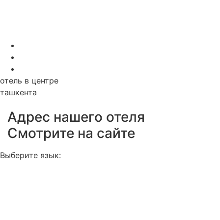
отель в центре
ташкента
Адрес нашего отеля
Смотрите на сайте
Выберите язык: