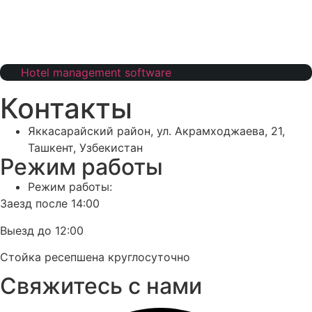
Hotel management software
Контакты
Яккасарайский район, ул. Акрамходжаева, 21,
Ташкент, Узбекистан
Режим работы
Режим работы:
Заезд после 14:00
Выезд до 12:00
Стойка ресепшена круглосуточно
Свяжитесь с нами