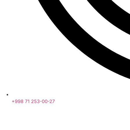
+998 71 253-00-27