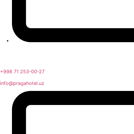
+998 71 253-00-27
info@pragahotel.uz